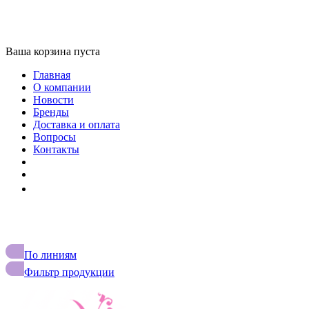
Ваша корзина пуста
Главная
О компании
Новости
Бренды
Доставка и оплата
Вопросы
Контакты
+7 (727) 327 27 75
По линиям
Фильтр продукции