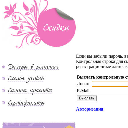
Если вы забыли пароль, в
Контрольная строка для с
регистрационные данные, 
Выслать контрольную с
Логин:
E-Mail:
Авторизация