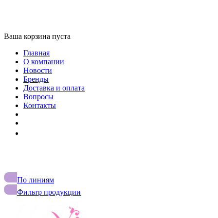
Ваша корзина пуста
Главная
О компании
Новости
Бренды
Доставка и оплата
Вопросы
Контакты
+7 (727) 327 27 75
По линиям
Фильтр продукции