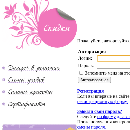
Пожалуйста, авторизуйтес
Авторизация
Логин:
Пароль:
Запомнить меня на эт
Регистрация
Если вы впервые на сайте
регистрационную форму.
Забыли свой пароль?
Следуйте
на форму для за
После получения контрол
смены пароля.