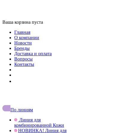
Ваша корзина пуста
Главная
О компании
Новости
Бренды
Доставка и оплата
Вопросы
Контакты
+7 (727) 327 27 75
По линиям
Линия для
комбинированной Кожи
НОВИНКА! Линия для