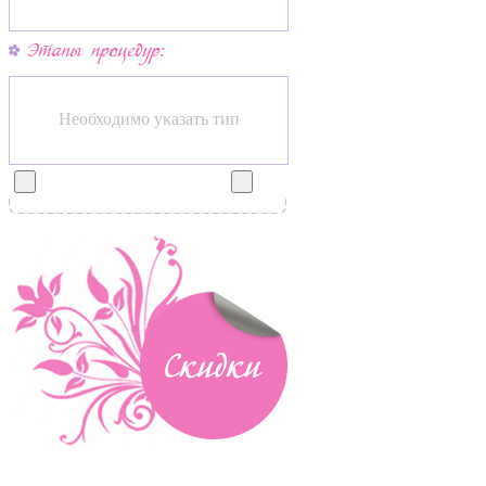
Необходимо указать тип